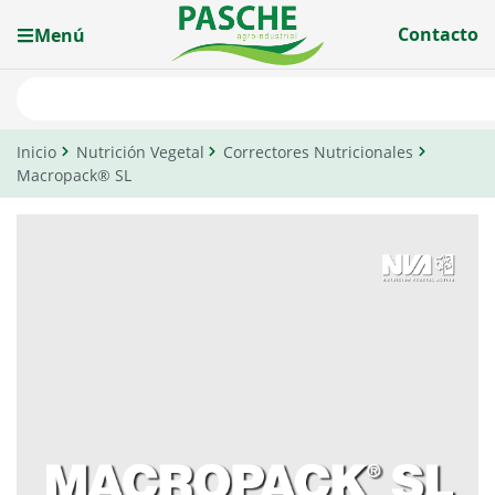
Contacto
Menú
Inicio
Nutrición Vegetal
Correctores Nutricionales
Macropack® SL