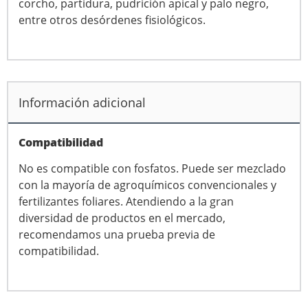
corcho, partidura, pudrición apical y palo negro,
entre otros desórdenes fisiológicos.
Información adicional
Compatibilidad
No es compatible con fosfatos. Puede ser mezclado
con la mayoría de agroquímicos convencionales y
fertilizantes foliares. Atendiendo a la gran
diversidad de productos en el mercado,
recomendamos una prueba previa de
compatibilidad.