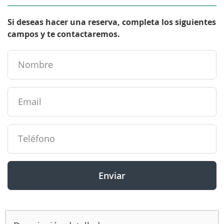
Si deseas hacer una reserva, completa los siguientes
campos y te contactaremos.
Enviar