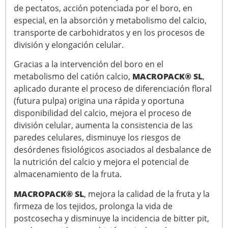
de pectatos, acción potenciada por el boro, en
especial, en la absorción y metabolismo del calcio,
transporte de carbohidratos y en los procesos de
división y elongación celular.
Gracias a la intervención del boro en el
MACROPACK® SL
metabolismo del catión calcio,
,
aplicado durante el proceso de diferenciación floral
(futura pulpa) origina una rápida y oportuna
disponibilidad del calcio, mejora el proceso de
división celular, aumenta la consistencia de las
paredes celulares, disminuye los riesgos de
desórdenes fisiológicos asociados al desbalance de
la nutrición del calcio y mejora el potencial de
almacenamiento de la fruta.
MACROPACK® SL
, mejora la calidad de la fruta y la
firmeza de los tejidos, prolonga la vida de
postcosecha y disminuye la incidencia de bitter pit,