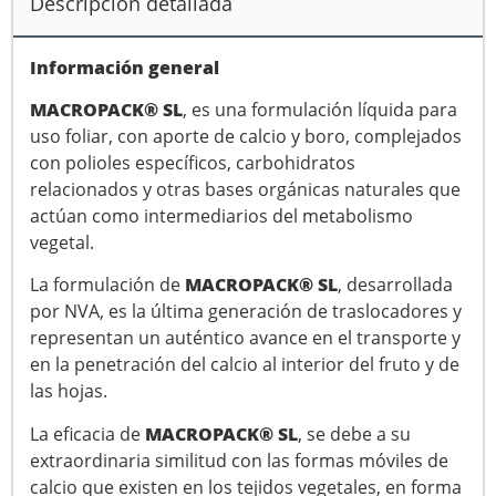
Descripción detallada
Información general
MACROPACK® SL
, es una formulación líquida para
uso foliar, con aporte de calcio y boro, complejados
con polioles específicos, carbohidratos
relacionados y otras bases orgánicas naturales que
actúan como intermediarios del metabolismo
vegetal.
MACROPACK® SL
La formulación de
, desarrollada
por NVA, es la última generación de traslocadores y
representan un auténtico avance en el transporte y
en la penetración del calcio al interior del fruto y de
las hojas.
MACROPACK® SL
La eficacia de
, se debe a su
extraordinaria similitud con las formas móviles de
calcio que existen en los tejidos vegetales, en forma