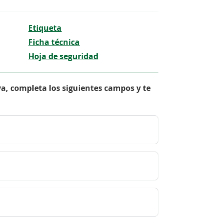
Etiqueta
Ficha técnica
Hoja de seguridad
va, completa los siguientes campos y te