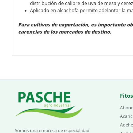
distribución de calibre de uva de mesa y cerez
Aplicado en alcachofa permite adelantar la ma
Para cultivos de exportación, es importante ob
carencias de los mercados de destino.
Fito
Abono 
Acaric
Adehe
Somos una empresa de especialidad.