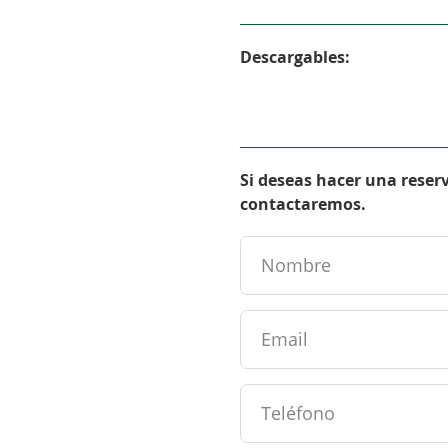
Descargables:
Si deseas hacer una reser
contactaremos.