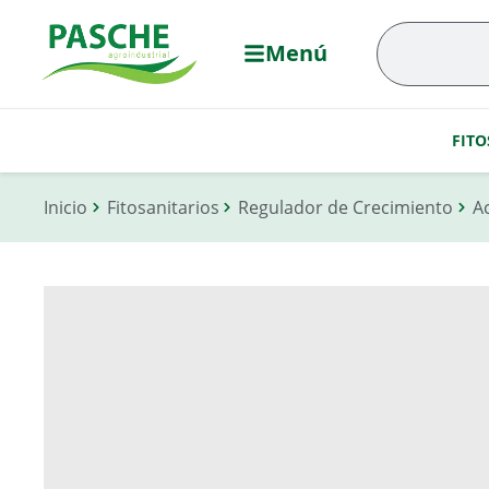
Menú
FITO
Inicio
Fitosanitarios
Regulador de Crecimiento
A