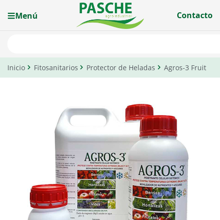
Contacto
Menú
Inicio
Fitosanitarios
Protector de Heladas
Agros-3 Fruit