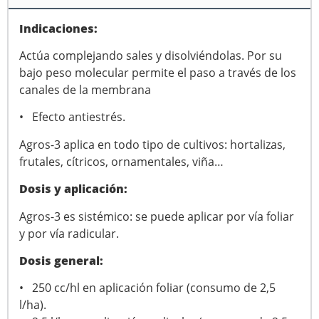
Indicaciones:
Actúa complejando sales y disolviéndolas. Por su
bajo peso molecular permite el paso a través de los
canales de la membrana
• Efecto antiestrés.
Agros-3 aplica en todo tipo de cultivos: hortalizas,
frutales, cítricos, ornamentales, viña…
Dosis y aplicación:
Agros-3 es sistémico: se puede aplicar por vía foliar
y por vía radicular.
Dosis general:
• 250 cc/hl en aplicación foliar (consumo de 2,5
l/ha).