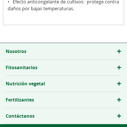
• Efecto anticongelante de cultivos: protege contra
daños por bajas temperaturas.
Nosotros
Fitosanitarios
Nutrición vegetal
Fertilizantes
Contáctanos