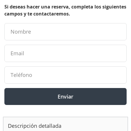
Si deseas hacer una reserva, completa los siguientes
campos y te contactaremos.
Enviar
Descripción detallada