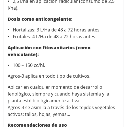
• 2,5 l/ha en aplicación radicular (consumo de 2,5
l/ha).
Dosis como anticongelante:
• Hortalizas: 3 L/Ha de 48 a 72 horas antes.
• Frutales: 4 L/Ha de 48 a 72 horas antes.
Aplicación con fitosanitarios (como
vehiculante):
• 100 – 150 cc/hl.
Agros-3 aplica en todo tipo de cultivos.
Aplicar en cualquier momento de desarrollo
fenológico, siempre y cuando haya sistemia y la
planta esté biológicamente activa.
Agros-3 se asimila a través de los tejidos vegetales
activos: tallos, hojas, yemas…
Recomendaciones de uso