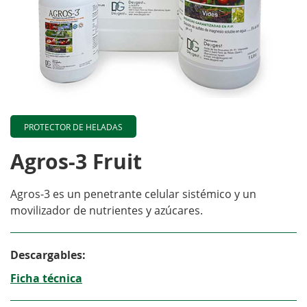
PROTECTOR DE HELADAS
Agros-3 Fruit
Agros-3 es un penetrante celular sistémico y un
movilizador de nutrientes y azúcares.
Descargables:
Ficha técnica