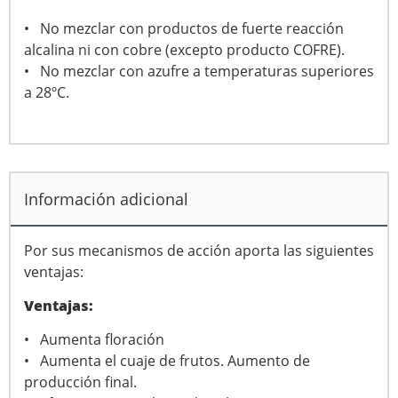
• No mezclar con productos de fuerte reacción
alcalina ni con cobre (excepto producto COFRE).
• No mezclar con azufre a temperaturas superiores
a 28ºC.
Información adicional
Por sus mecanismos de acción aporta las siguientes
ventajas:
Ventajas:
• Aumenta floración
• Aumenta el cuaje de frutos. Aumento de
producción final.