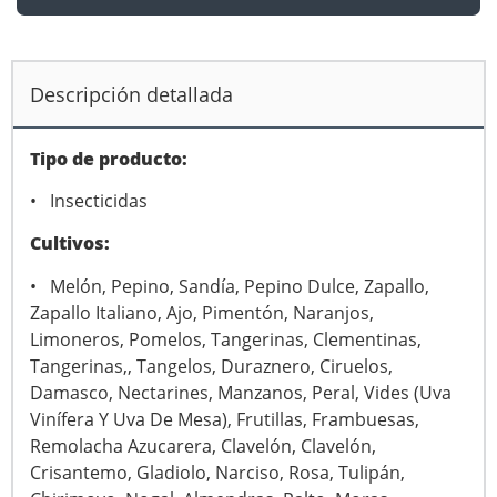
Descripción detallada
Tipo de producto:
• Insecticidas
Cultivos:
• Melón, Pepino, Sandía, Pepino Dulce, Zapallo,
Zapallo Italiano, Ajo, Pimentón, Naranjos,
Limoneros, Pomelos, Tangerinas, Clementinas,
Tangerinas,, Tangelos, Duraznero, Ciruelos,
Damasco, Nectarines, Manzanos, Peral, Vides (Uva
Vinífera Y Uva De Mesa), Frutillas, Frambuesas,
Remolacha Azucarera, Clavelón, Clavelón,
Crisantemo, Gladiolo, Narciso, Rosa, Tulipán,