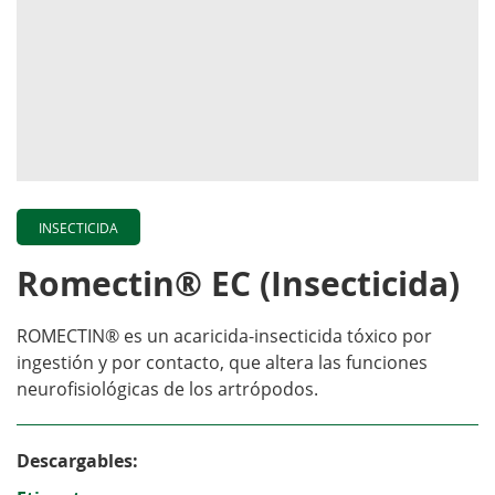
INSECTICIDA
Romectin® EC (Insecticida)
ROMECTIN® es un acaricida-insecticida tóxico por
ingestión y por contacto, que altera las funciones
neurofisiológicas de los artrópodos.
Descargables: