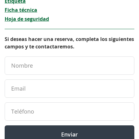
Etiqueta
Ficha técnica
Hoja de seguridad
Si deseas hacer una reserva, completa los siguientes
campos y te contactaremos.
Enviar