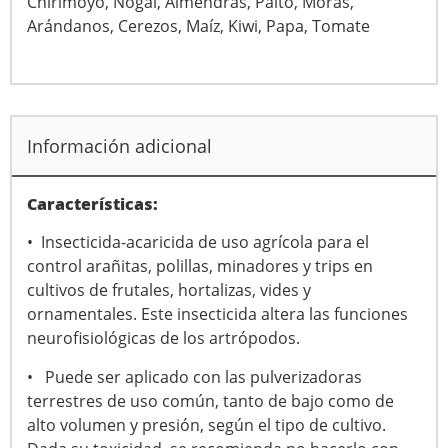
Chirimoyo, Nogal, Almendras, Palto, Moras,
Arándanos, Cerezos, Maíz, Kiwi, Papa, Tomate
Información adicional
Características:
• Insecticida-acaricida de uso agrícola para el
control arañitas, polillas, minadores y trips en
cultivos de frutales, hortalizas, vides y
ornamentales. Este insecticida altera las funciones
neurofisiológicas de los artrópodos.
• Puede ser aplicado con las pulverizadoras
terrestres de uso común, tanto de bajo como de
alto volumen y presión, según el tipo de cultivo.