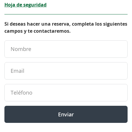
Hoja de seguridad
Si deseas hacer una reserva, completa los siguientes
campos y te contactaremos.
Enviar