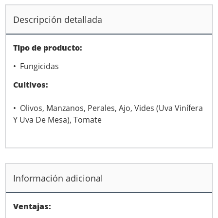
Descripción detallada
Tipo de producto:
• Fungicidas
Cultivos:
• Olivos, Manzanos, Perales, Ajo, Vides (Uva Vinífera
Y Uva De Mesa), Tomate
Información adicional
Ventajas: