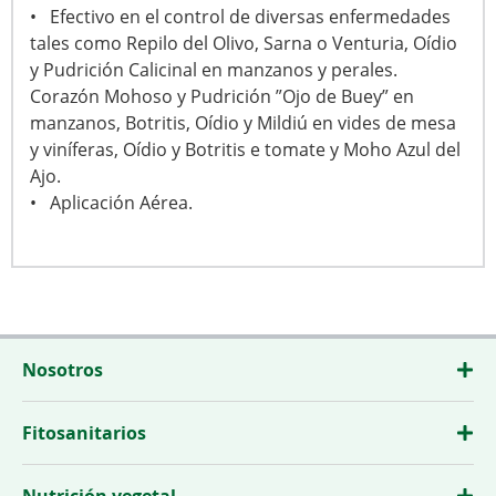
• Efectivo en el control de diversas enfermedades
tales como Repilo del Olivo, Sarna o Venturia, Oídio
y Pudrición Calicinal en manzanos y perales.
Corazón Mohoso y Pudrición ”Ojo de Buey” en
manzanos, Botritis, Oídio y Mildiú en vides de mesa
y viníferas, Oídio y Botritis e tomate y Moho Azul del
Ajo.
• Aplicación Aérea.
Nosotros
Fitosanitarios
Nutrición vegetal