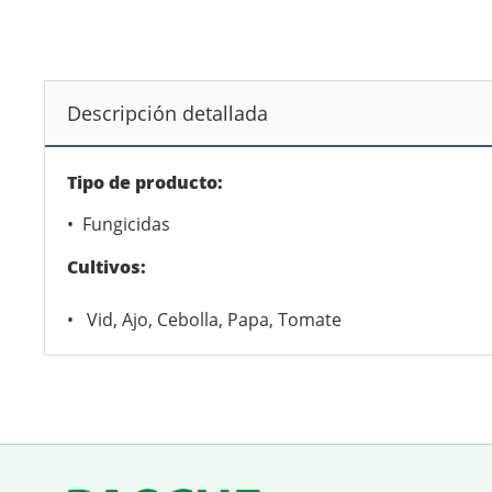
Descripción detallada
Tipo de producto:
• Fungicidas
Cultivos:
• Vid, Ajo, Cebolla, Papa, Tomate