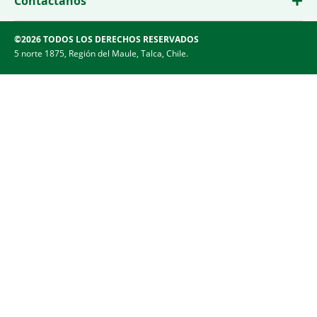
Contáctanos
©2026 TODOS LOS DERECHOS RESERVADOS
5 norte 1875, Región del Maule, Talca, Chile.