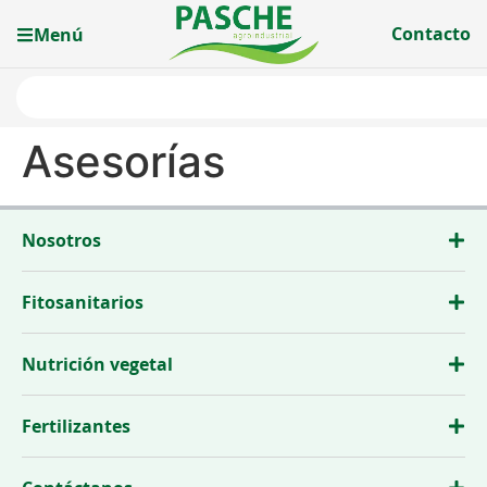
Contacto
Menú
Asesorías
Nosotros
Fitosanitarios
Nutrición vegetal
Fertilizantes